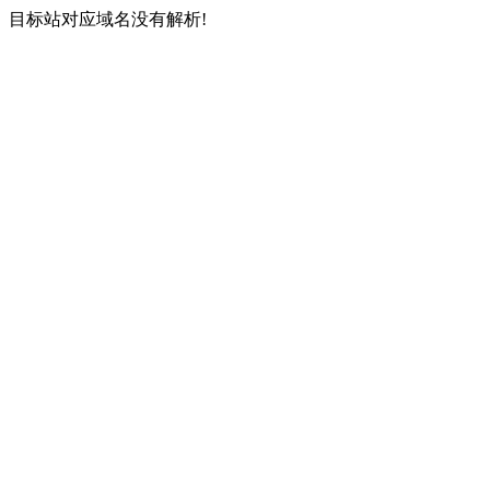
目标站对应域名没有解析!