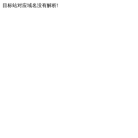
目标站对应域名没有解析!