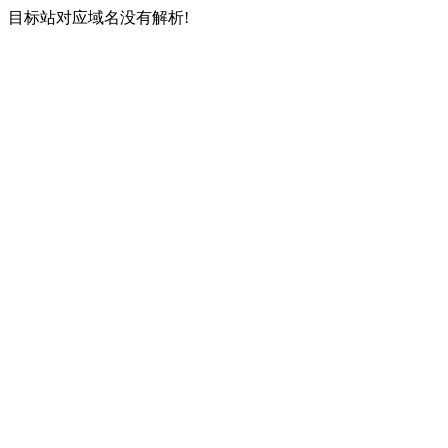
目标站对应域名没有解析!