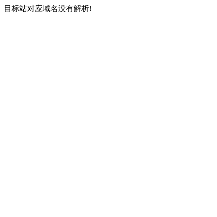
目标站对应域名没有解析!