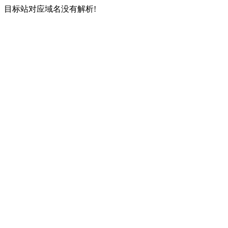
目标站对应域名没有解析!