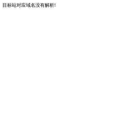
目标站对应域名没有解析!