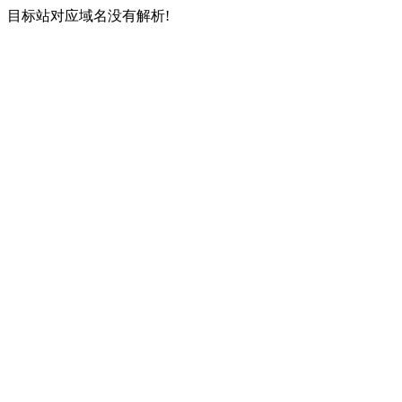
目标站对应域名没有解析!