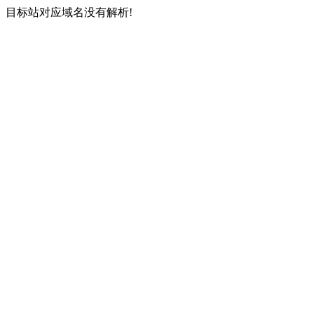
目标站对应域名没有解析!