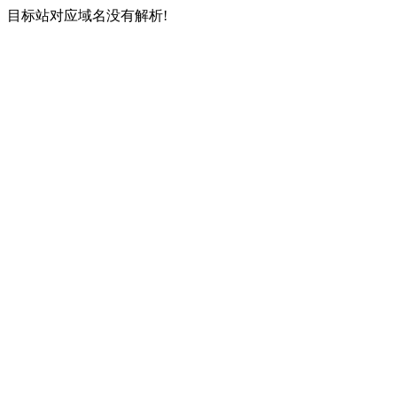
目标站对应域名没有解析!