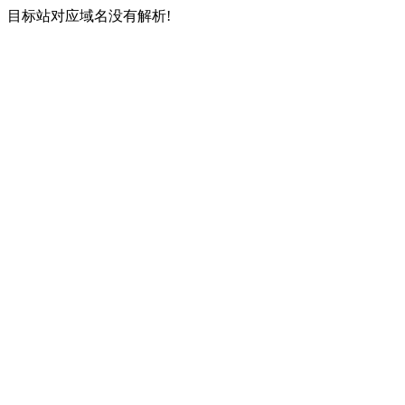
目标站对应域名没有解析!