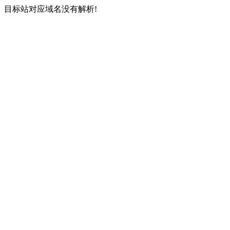
目标站对应域名没有解析!