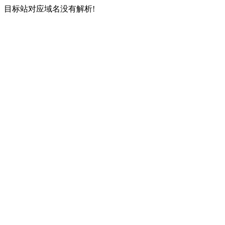
目标站对应域名没有解析!