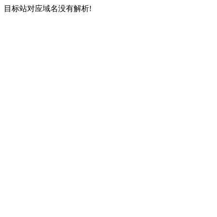
目标站对应域名没有解析!