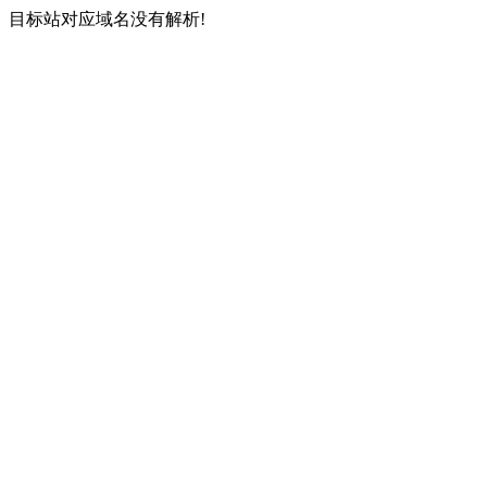
目标站对应域名没有解析!