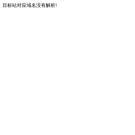
目标站对应域名没有解析!