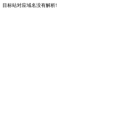
目标站对应域名没有解析!