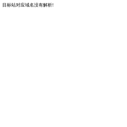
目标站对应域名没有解析!