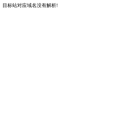
目标站对应域名没有解析!