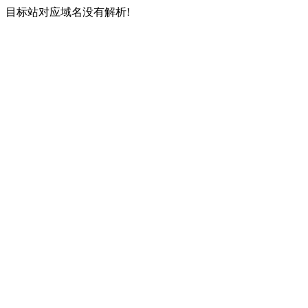
目标站对应域名没有解析!