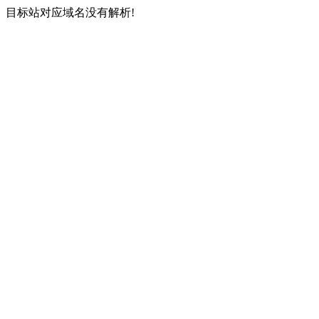
目标站对应域名没有解析!