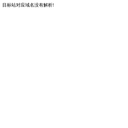
目标站对应域名没有解析!