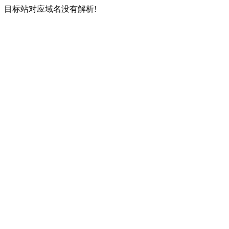
目标站对应域名没有解析!