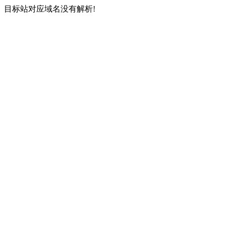
目标站对应域名没有解析!