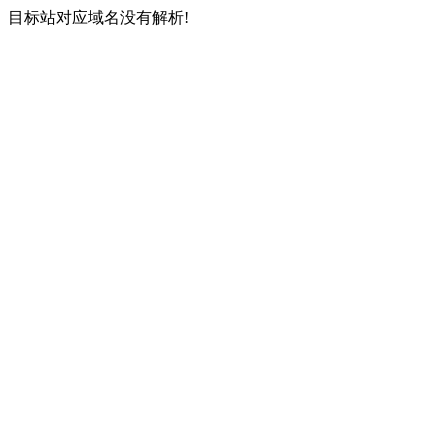
目标站对应域名没有解析!