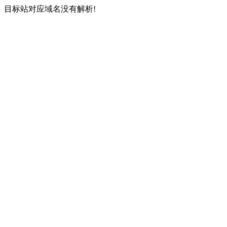
目标站对应域名没有解析!