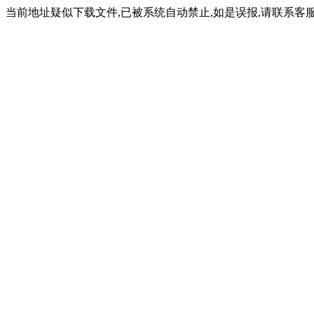
当前地址疑似下载文件,已被系统自动禁止,如是误报,请联系客服