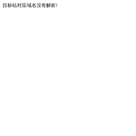
目标站对应域名没有解析!