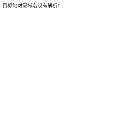
目标站对应域名没有解析!